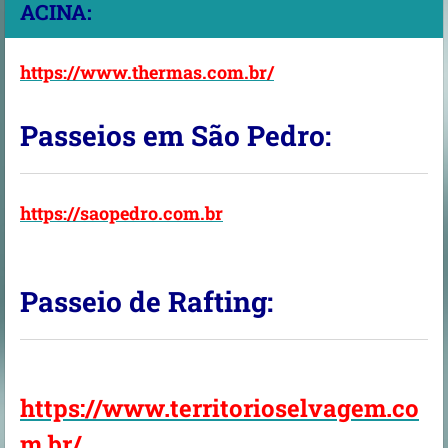
ACINA:
https://www.thermas.com.br/
Passeios em São Pedro:
https://saopedro.com.br
Passeio de Rafting:
https://www.territorioselvagem.co
m.br/