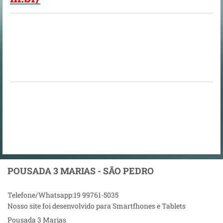
POUSADA 3 MARIAS - SÃO PEDRO
Telefone/Whatsapp:19 99761-5035
Nosso site foi desenvolvido para Smartfhones e Tablets
Pousada 3 Marias