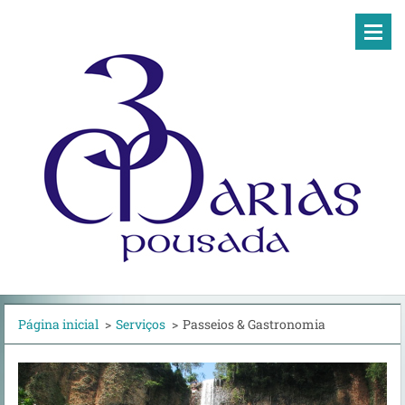
Página inicial
>
Serviços
>
Passeios & Gastronomia