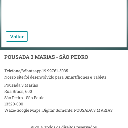
Voltar
POUSADA 3 MARIAS - SÃO PEDRO
Telefone/Whatsapp:19 99761-5035
Nosso site foi desenvolvido para Smartfhones e Tablets
Pousada 3 Marias
Rua Brasil, 600
São Pedro - São Paulo
13520-000
Waze/Google Maps: Digitar Somente: POUSADA 3 MARIAS
© 2016 Todos os direitos reservados.