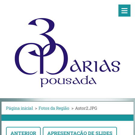
Página inicial
>
Fotos da Região
>
Astor2.JPG
ANTERIOR
APRESENTAÇÃO DE SLIDES