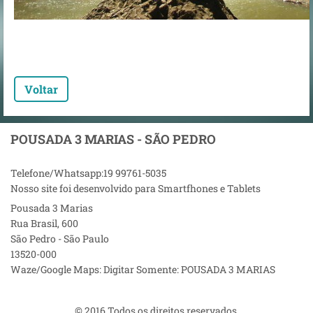
Voltar
POUSADA 3 MARIAS - SÃO PEDRO
Telefone/Whatsapp:19 99761-5035
Nosso site foi desenvolvido para Smartfhones e Tablets
Pousada 3 Marias
Rua Brasil, 600
São Pedro - São Paulo
13520-000
Waze/Google Maps: Digitar Somente: POUSADA 3 MARIAS
© 2016 Todos os direitos reservados.