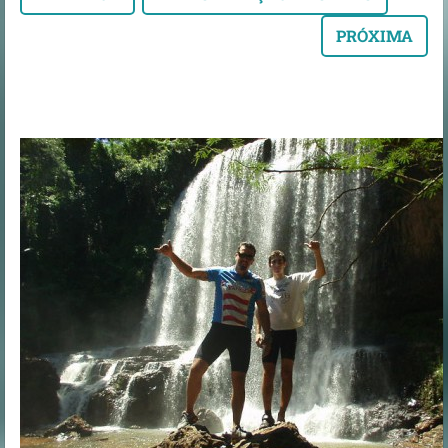
PRÓXIMA